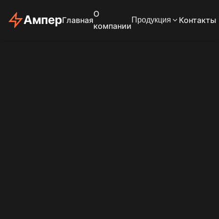
О
Ампер
Главная
Контакты
Продукция
компании