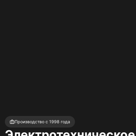
Производство с 1998 года
Электротехническое