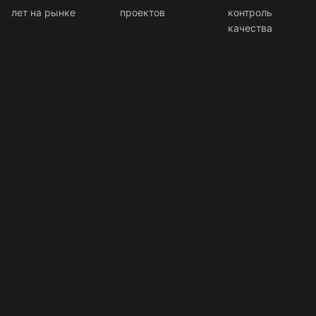
лет на рынке
проектов
контроль
качества