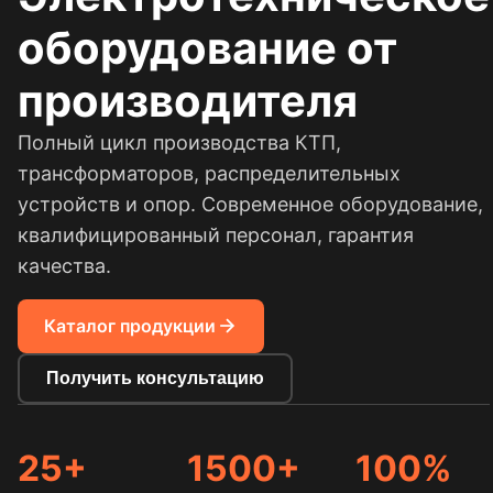
оборудование от
производителя
Полный цикл производства КТП,
трансформаторов, распределительных
устройств и опор. Современное оборудование,
квалифицированный персонал, гарантия
качества.
Каталог продукции
Получить консультацию
25+
1500+
100%